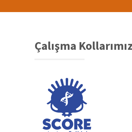
Çalışma Kollarımı