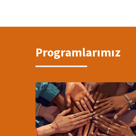
Programlarımız