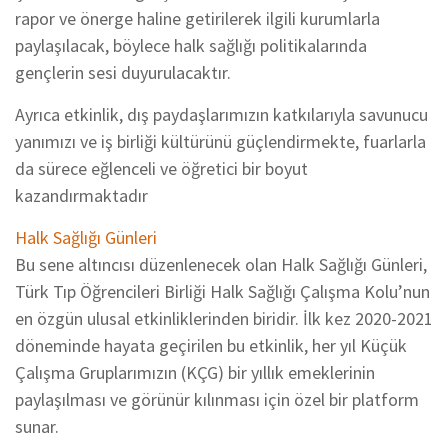
rapor ve önerge haline getirilerek ilgili kurumlarla
paylaşılacak, böylece halk sağlığı politikalarında
gençlerin sesi duyurulacaktır.
Ayrıca etkinlik, dış paydaşlarımızın katkılarıyla savunucu
yanımızı ve iş birliği kültürünü güçlendirmekte, fuarlarla
da sürece eğlenceli ve öğretici bir boyut
kazandırmaktadır
Halk Sağlığı Günleri
Bu sene altıncısı düzenlenecek olan Halk Sağlığı Günleri,
Türk Tıp Öğrencileri Birliği Halk Sağlığı Çalışma Kolu’nun
en özgün ulusal etkinliklerinden biridir. İlk kez 2020-2021
döneminde hayata geçirilen bu etkinlik, her yıl Küçük
Çalışma Gruplarımızın (KÇG) bir yıllık emeklerinin
paylaşılması ve görünür kılınması için özel bir platform
sunar.