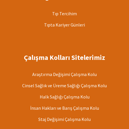
Tıp Tercihim
Tıpta Kariyer Günleri
Çalışma Kolları Sitelerimiz
Araştırma Değişimi Çalışma Kolu
Cinsel Sağlık ve Üreme Sağlığı Çalışma Kolu
Halk Sağlığı Çalışma Kolu
İnsan Hakları ve Barış Çalışma Kolu
Staj Değişimi Çalışma Kolu