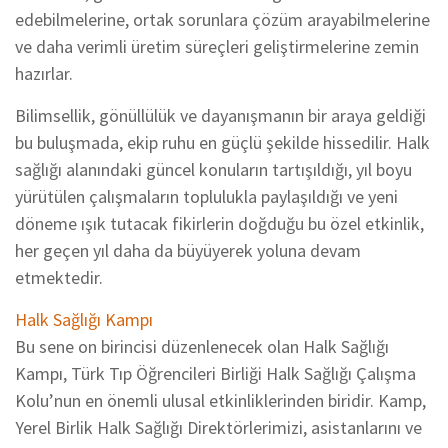
edebilmelerine, ortak sorunlara çözüm arayabilmelerine
ve daha verimli üretim süreçleri geliştirmelerine zemin
hazırlar.
Bilimsellik, gönüllülük ve dayanışmanın bir araya geldiği
bu buluşmada, ekip ruhu en güçlü şekilde hissedilir. Halk
sağlığı alanındaki güncel konuların tartışıldığı, yıl boyu
yürütülen çalışmaların toplulukla paylaşıldığı ve yeni
döneme ışık tutacak fikirlerin doğduğu bu özel etkinlik,
her geçen yıl daha da büyüyerek yoluna devam
etmektedir.
Halk Sağlığı Kampı
Bu sene on birincisi düzenlenecek olan Halk Sağlığı
Kampı, Türk Tıp Öğrencileri Birliği Halk Sağlığı Çalışma
Kolu’nun en önemli ulusal etkinliklerinden biridir. Kamp,
Yerel Birlik Halk Sağlığı Direktörlerimizi, asistanlarını ve