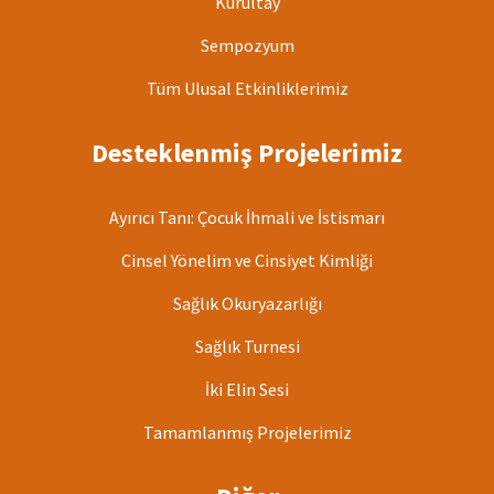
Kurultay
Sempozyum
Tüm Ulusal Etkinliklerimiz
Desteklenmiş Projelerimiz
Ayırıcı Tanı: Çocuk İhmali ve İstismarı
Cinsel Yönelim ve Cinsiyet Kimliği
Sağlık Okuryazarlığı
Sağlık Turnesi
İki Elin Sesi
Tamamlanmış Projelerimiz