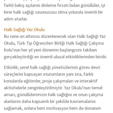
farklı bakış açılarını dinleme fırsatı bulan gönüllüler, iyi
birer halk sağlığı savunucusu olma yolunda önemli bir
adım atarlar.
Halk Sağlığı Yaz Okulu
Bu sene on altıncısı düzenlenecek olan Halk Sağlığı Yaz
Okulu, Türk Tıp Öğrencileri Birliği Halk Sağlığı Çalışma
Kolu’nun her yıl yeni dönemin başlangıcını takiben
gerçekleştirdiği en önemli ulusal etkinliklerinden biridir.
Etkinlik; yerel halk sağlığı yöneticilerinin görev devri
süreçlerini kapsayan oturumların yanı sıra, farklı
konularda eğitimler, proje çalışmaları ve interaktif
aktivitelerle zenginleştirilmiştir. Yaz Okulu’nun temel
amacı, gönüllülerimizin halk sağlığını ve onun çalışma
alanlarını daha kapsamlı bir şekilde kavramalarını
sağlamak, onlara hem motivasyon hem de donanım