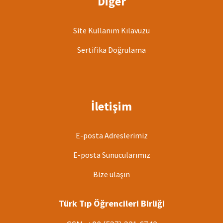
Diğer
Site Kullanım Kılavuzu
Sertifika Doğrulama
İletişim
E-posta Adreslerimiz
E-posta Sunucularımız
Bize ulaşın
Türk Tıp Öğrencileri Birliği