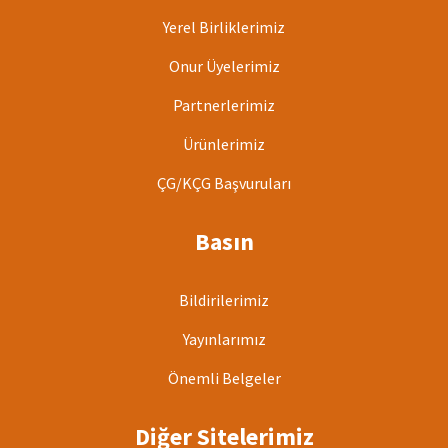
Yerel Birliklerimiz
Onur Üyelerimiz
Partnerlerimiz
Ürünlerimiz
ÇG/KÇG Başvuruları
Basın
Bildirilerimiz
Yayınlarımız
Önemli Belgeler
Diğer Sitelerimiz