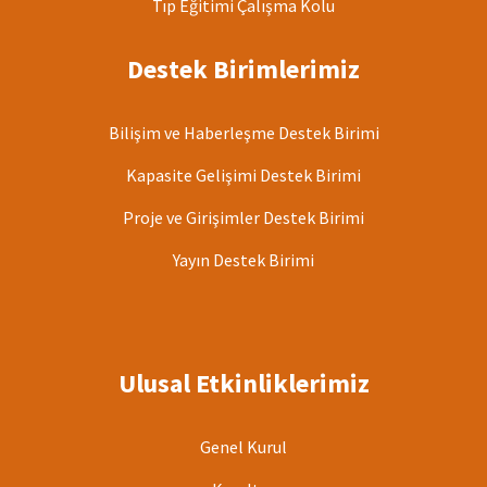
Tıp Eğitimi Çalışma Kolu
Destek Birimlerimiz
Bilişim ve Haberleşme Destek Birimi
Kapasite Gelişimi Destek Birimi
Proje ve Girişimler Destek Birimi
Yayın Destek Birimi
Ulusal Etkinliklerimiz
Genel Kurul