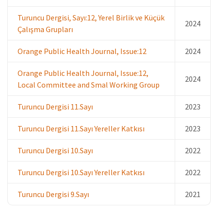
Turuncu Dergisi, Sayı:12, Yerel Birlik ve Küçük
2024
Çalışma Grupları
Orange Public Health Journal, Issue:12
2024
Orange Public Health Journal, Issue:12,
2024
Local Committee and Smal Working Group
Turuncu Dergisi 11.Sayı
2023
Turuncu Dergisi 11.Sayı Yereller Katkısı
2023
Turuncu Dergisi 10.Sayı
2022
Turuncu Dergisi 10.Sayı Yereller Katkısı
2022
Turuncu Dergisi 9.Sayı
2021