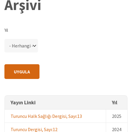
Arşivi
Yıl
Yayın Linki
Yıl
Turuncu Halk Sağlığı Dergisi, Sayı:13
2025
Turuncu Dergisi, Sayı:12
2024