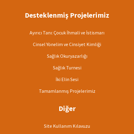
Desteklenmiş Projelerimiz
Ayırıcı Tanı: Çocuk İhmali ve İstismarı
Cinsel Yönelim ve Cinsiyet Kimliği
Sağlık Okuryazarlığı
Sağlık Turnesi
İki Elin Sesi
Tamamlanmış Projelerimiz
Diğer
Site Kullanım Kılavuzu