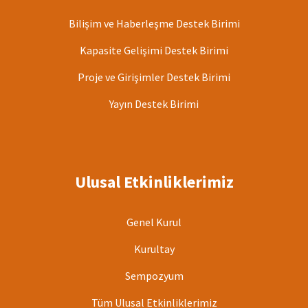
Bilişim ve Haberleşme Destek Birimi
Kapasite Gelişimi Destek Birimi
Proje ve Girişimler Destek Birimi
Yayın Destek Birimi
Ulusal Etkinliklerimiz
Genel Kurul
Kurultay
Sempozyum
Tüm Ulusal Etkinliklerimiz