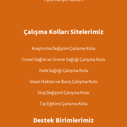
Çalışma Kolları Sitelerimiz
Araştırma Değişimi Çalışma Kolu
Cinsel Sağlık ve Üreme Sağlığı Çalışma Kolu
Halk Sağlığı Çalışma Kolu
İnsan Hakları ve Barış Çalışma Kolu
Staj Değişimi Çalışma Kolu
Tıp Eğitimi Çalışma Kolu
Destek Birimlerimiz